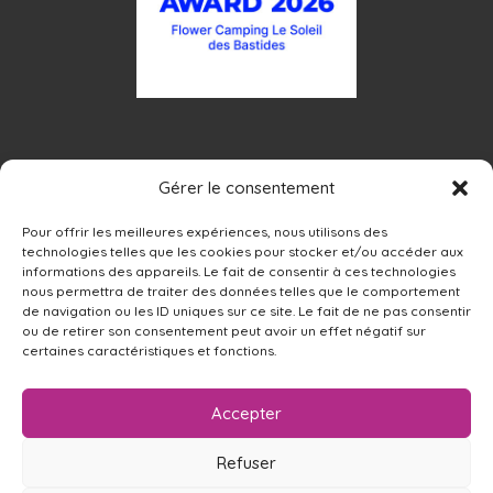
Gérer le consentement
Pour offrir les meilleures expériences, nous utilisons des
technologies telles que les cookies pour stocker et/ou accéder aux
informations des appareils. Le fait de consentir à ces technologies
nous permettra de traiter des données telles que le comportement
de navigation ou les ID uniques sur ce site. Le fait de ne pas consentir
ou de retirer son consentement peut avoir un effet négatif sur
certaines caractéristiques et fonctions.
Accepter
Refuser
Nederlands
(
Dutch
)
English
Français
(
French
)