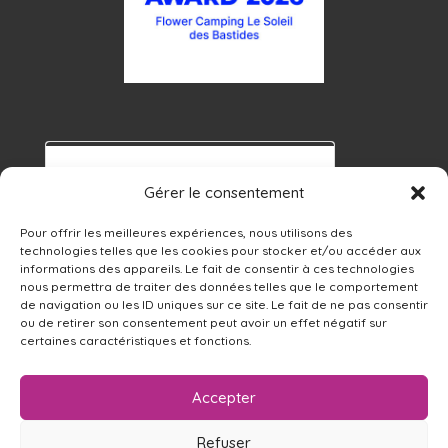
Gérer le consentement
Pour offrir les meilleures expériences, nous utilisons des
technologies telles que les cookies pour stocker et/ou accéder aux
informations des appareils. Le fait de consentir à ces technologies
nous permettra de traiter des données telles que le comportement
de navigation ou les ID uniques sur ce site. Le fait de ne pas consentir
ou de retirer son consentement peut avoir un effet négatif sur
certaines caractéristiques et fonctions.
Accepter
Nederlands
(
Néerlandais
)
English
(
Anglais
)
Refuser