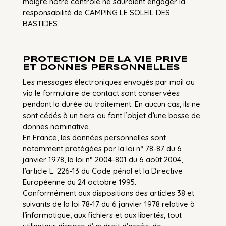
malgré notre contrôle ne sauraient engager la
responsabilité de CAMPING LE SOLEIL DES
BASTIDES.
PROTECTION DE LA VIE PRIVE
ET DONNES PERSONNELLES
Les messages électroniques envoyés par mail ou
via le formulaire de contact sont conservées
pendant la durée du traitement. En aucun cas, ils ne
sont cédés à un tiers ou font l’objet d’une basse de
donnes nominative.
En France, les données personnelles sont
notamment protégées par la loi n° 78-87 du 6
janvier 1978, la loi n° 2004-801 du 6 août 2004,
l’article L. 226-13 du Code pénal et la Directive
Européenne du 24 octobre 1995.
Conformément aux dispositions des articles 38 et
suivants de la loi 78-17 du 6 janvier 1978 relative à
l’informatique, aux fichiers et aux libertés, tout