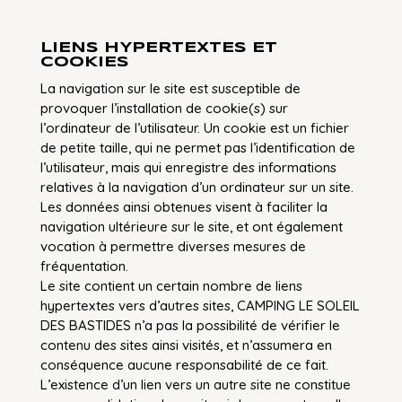
LIENS HYPERTEXTES ET
COOKIES
La navigation sur le site est susceptible de
provoquer l’installation de cookie(s) sur
l’ordinateur de l’utilisateur. Un cookie est un fichier
de petite taille, qui ne permet pas l’identification de
l’utilisateur, mais qui enregistre des informations
relatives à la navigation d’un ordinateur sur un site.
Les données ainsi obtenues visent à faciliter la
navigation ultérieure sur le site, et ont également
vocation à permettre diverses mesures de
fréquentation.
Le site contient un certain nombre de liens
hypertextes vers d’autres sites, CAMPING LE SOLEIL
DES BASTIDES n’a pas la possibilité de vérifier le
contenu des sites ainsi visités, et n’assumera en
conséquence aucune responsabilité de ce fait.
L’existence d’un lien vers un autre site ne constitue