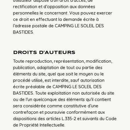
utilisateur dispose d’un droit d’accès, de
rectification et d’opposition aux données
personnelles le concernant .Vous pouvez exercer
ce droit en effectuant la demande écrite à
l’adresse postale de CAMPING LE SOLEIL DES
BASTIDES.
DROITS D’AUTEURS
Toute reproduction, représentation, modification,
publication, adaptation de tout ou partie des
éléments du site, quel que soit le moyen ou le
procédé utilisé, est interdite, sauf autorisation
écrite préalable de CAMPING LE SOLEIL DES
BASTIDES. Toute exploitation non autorisée du site
ou de l’un quelconque des éléments qu’il contient
sera considérée comme constitutive d’une
contrefaçon et poursuivie conformément aux
dispositions des articles L.335-2 et suivants du Code
de Propriété Intellectuelle.