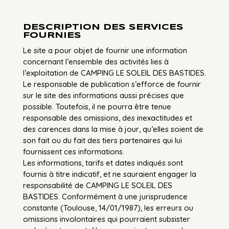
DESCRIPTION DES SERVICES
FOURNIES
Le site a pour objet de fournir une information
concernant l’ensemble des activités lies à
l’exploitation de CAMPING LE SOLEIL DES BASTIDES.
Le responsable de publication s’efforce de fournir
sur le site des informations aussi précises que
possible. Toutefois, il ne pourra être tenue
responsable des omissions, des inexactitudes et
des carences dans la mise à jour, qu’elles soient de
son fait ou du fait des tiers partenaires qui lui
fournissent ces informations.
Les informations, tarifs et dates indiqués sont
fournis à titre indicatif, et ne sauraient engager la
responsabilité de CAMPING LE SOLEIL DES
BASTIDES. Conformément à une jurisprudence
constante (Toulouse, 14/01/1987), les erreurs ou
omissions involontaires qui pourraient subsister