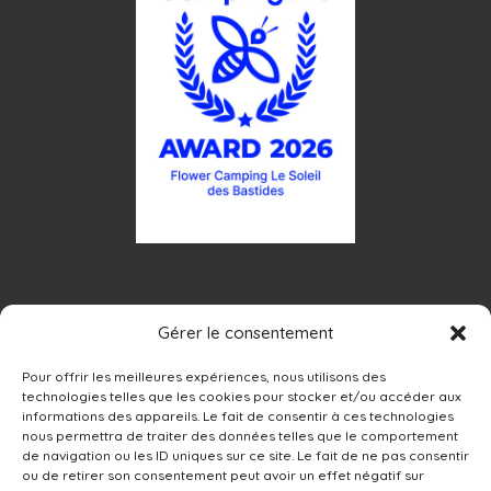
Gérer le consentement
Pour offrir les meilleures expériences, nous utilisons des
technologies telles que les cookies pour stocker et/ou accéder aux
informations des appareils. Le fait de consentir à ces technologies
nous permettra de traiter des données telles que le comportement
de navigation ou les ID uniques sur ce site. Le fait de ne pas consentir
ou de retirer son consentement peut avoir un effet négatif sur