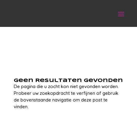
Geen Resultaten Gevonden
De pagina die u zocht kon niet gevonden worden.
Probeer uw zoekopdracht te verfijnen of gebruik
de bovenstaande navigatie om deze post te
vinden.