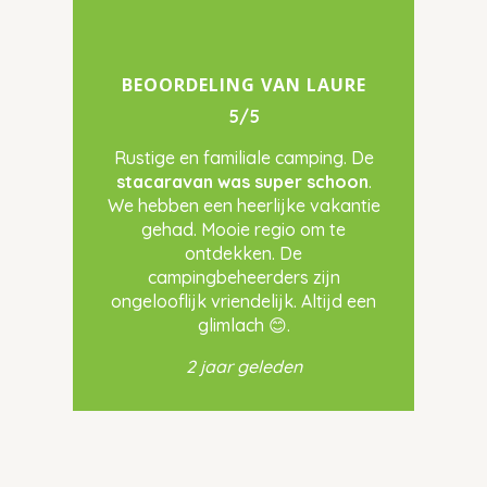
BEOORDELING VAN LAURE
5/5
Rustige en familiale camping. De
stacaravan was super schoon
.
We hebben een heerlijke vakantie
gehad. Mooie regio om te
ontdekken. De
campingbeheerders zijn
ongelooflijk vriendelijk. Altijd een
glimlach 😊.
2 jaar geleden