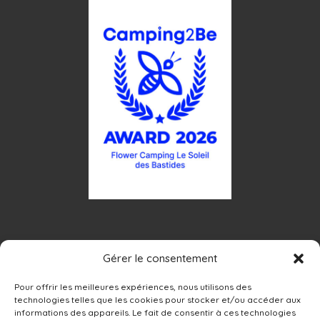
Gérer le consentement
Pour offrir les meilleures expériences, nous utilisons des
technologies telles que les cookies pour stocker et/ou accéder aux
informations des appareils. Le fait de consentir à ces technologies