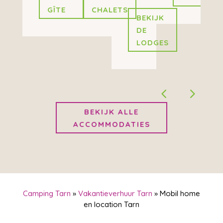
GÎTE
CHALETS
BEKIJK
DE
LODGES
BEKIJK ALLE
ACCOMMODATIES
Camping Tarn
»
Vakantieverhuur Tarn
»
Mobil home
en location Tarn