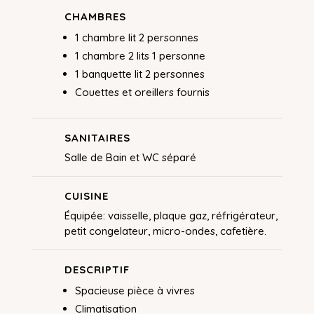
CHAMBRES
1 chambre lit 2 personnes
1 chambre 2 lits 1 personne
1 banquette lit 2 personnes
Couettes et oreillers fournis
SANITAIRES
Salle de Bain et WC séparé
CUISINE
Équipée: vaisselle, plaque gaz, réfrigérateur,
petit congelateur, micro-ondes, cafetière.
DESCRIPTIF
Spacieuse pièce à vivres
Climatisation