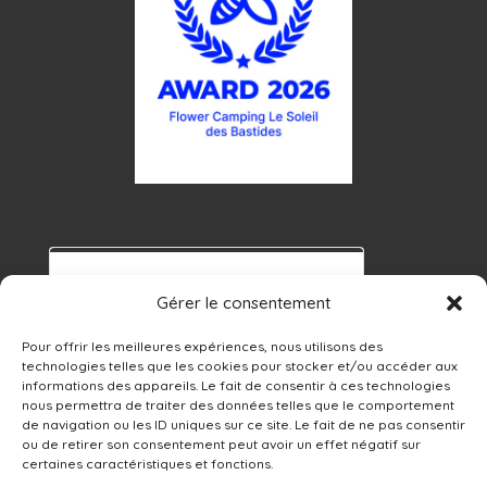
Gérer le consentement
Pour offrir les meilleures expériences, nous utilisons des
technologies telles que les cookies pour stocker et/ou accéder aux
informations des appareils. Le fait de consentir à ces technologies
nous permettra de traiter des données telles que le comportement
de navigation ou les ID uniques sur ce site. Le fait de ne pas consentir
ou de retirer son consentement peut avoir un effet négatif sur
certaines caractéristiques et fonctions.