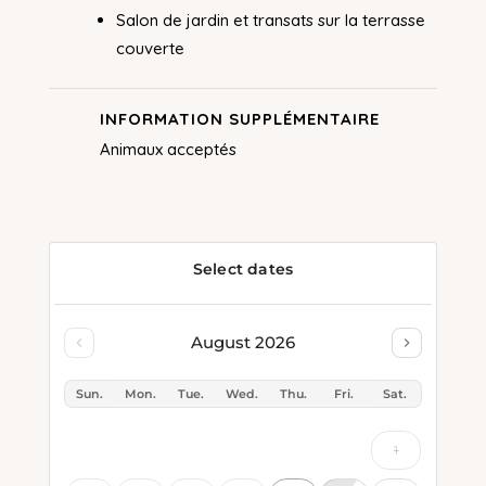
Salon de jardin et transats sur la terrasse
couverte
INFORMATION SUPPLÉMENTAIRE
Animaux acceptés