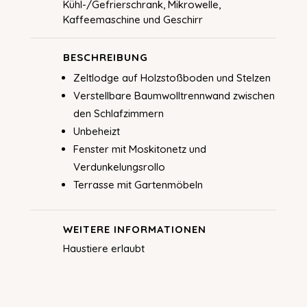
Kühl-/Gefrierschrank, Mikrowelle,
Kaffeemaschine und Geschirr
BESCHREIBUNG
Zeltlodge auf Holzstoßboden und Stelzen
Verstellbare Baumwolltrennwand zwischen
den Schlafzimmern
Unbeheizt
Fenster mit Moskitonetz und
Verdunkelungsrollo
Terrasse mit Gartenmöbeln
WEITERE INFORMATIONEN
Haustiere erlaubt