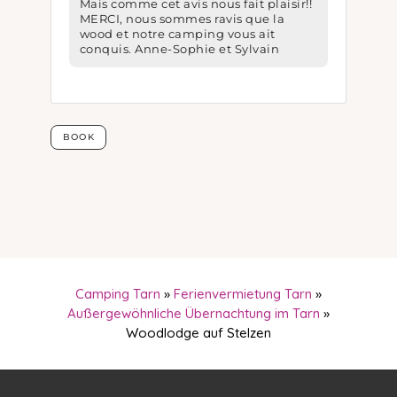
Camping Tarn
»
Ferienvermietung Tarn
»
Außergewöhnliche Übernachtung im Tarn
»
Woodlodge auf Stelzen