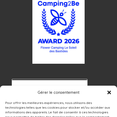
Gérer le consentement
Pour offrir les meilleures expériences, nous utilisons des
technologies telles que les cookies pour stocker et/ou accéder aux
informations des appareils. Le fait de consentir à ces technologies
nous permettra de traiter des données telles que le comportement