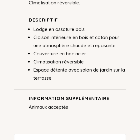
Climatisation réversible.
DESCRIPTIF
Lodge en ossature bois
Cloison intérieure en bois et coton pour
une atmosphère chaude et reposante
Couverture en bac acier
Climatisation réversible
Espace détente avec salon de jardin sur la
terrasse
INFORMATION SUPPLÉMENTAIRE
Animaux acceptés