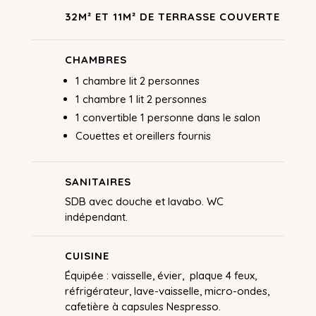
32M² ET 11M² DE TERRASSE COUVERTE
CHAMBRES
1 chambre lit 2 personnes
1 chambre 1 lit 2 personnes
1 convertible 1 personne dans le salon
Couettes et oreillers fournis
SANITAIRES
SDB avec douche et lavabo. WC
indépendant.
CUISINE
Équipée : vaisselle, évier, plaque 4 feux,
réfrigérateur, lave-vaisselle, micro-ondes,
cafetière à capsules Nespresso.