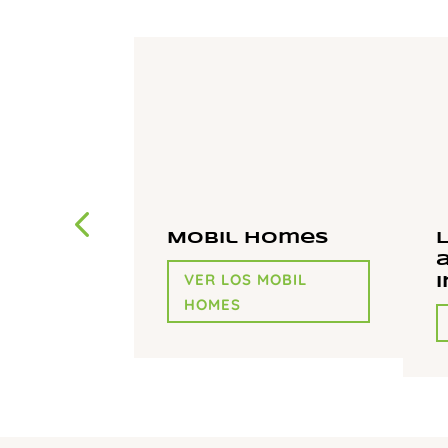
Mobil homes
VER LOS MOBIL
HOMES