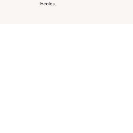
ideales.