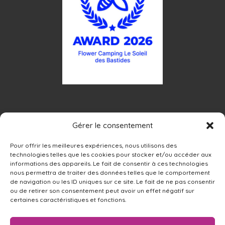
Gérer le consentement
Pour offrir les meilleures expériences, nous utilisons des
technologies telles que les cookies pour stocker et/ou accéder aux
informations des appareils. Le fait de consentir à ces technologies
nous permettra de traiter des données telles que le comportement
de navigation ou les ID uniques sur ce site. Le fait de ne pas consentir
ou de retirer son consentement peut avoir un effet négatif sur
certaines caractéristiques et fonctions.