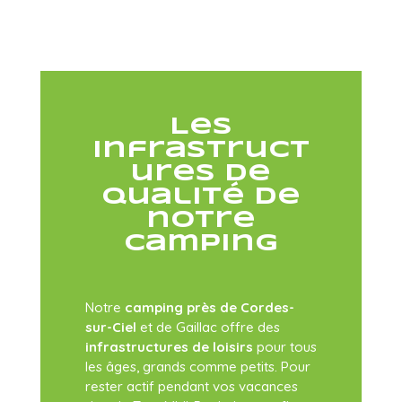
Les
infrastruct
ures de
qualité de
notre
camping
Notre
camping près de Cordes-
sur-Ciel
et de Gaillac offre des
infrastructures de loisirs
pour tous
les âges, grands comme petits. Pour
rester actif pendant vos vacances