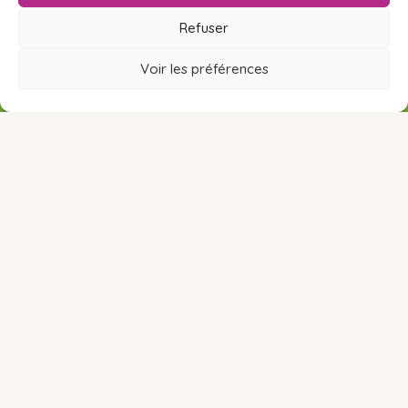
Refuser
Voir les préférences
RÉSERVER