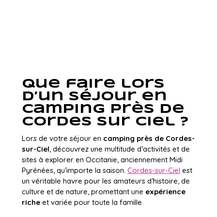
Que faire lors
d’un séjour en
camping près de
Cordes sur Ciel ?
Lors de votre séjour en
camping près de Cordes-
sur-Ciel
, découvrez une multitude d’activités et de
sites à explorer en Occitanie, anciennement Midi
Pyrénées, qu’importe la saison.
Cordes-sur-Ciel
est
un véritable havre pour les amateurs d’histoire, de
culture et de nature, promettant une
expérience
riche
et variée pour toute la famille.