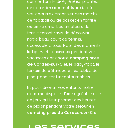
dans le Tarn Midi-Pyrénées, profitez
de notre
terrain multisports
où
vous pourrez organiser des matchs
de football ou de basket en famille
ou entre amis. Les amateurs de
tennis seront ravis de découvrir
notre beau court de
tennis
,
accessible à tous. Pour des moments
ludiques et conviviaux pendant vos
vacances dans notre
camping près
de Cordes-sur-Ciel
, le baby-foot, le
terrain de pétanque et les tables de
ping-pong sont incontournables.
Et pour divertir vos enfants, notre
domaine dispose d’une agréable aire
de jeux qui leur promet des heures
de plaisir pendant votre séjour en
camping près de Cordes-sur-Ciel
.
Les services