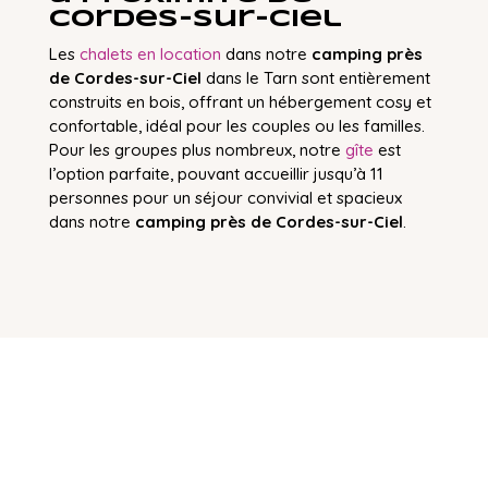
Cordes-sur-Ciel
Les
chalets en location
dans notre
camping près
de Cordes-sur-Ciel
dans le Tarn sont entièrement
construits en bois, offrant un hébergement cosy et
confortable, idéal pour les couples ou les familles.
Pour les groupes plus nombreux, notre
gîte
est
l’option parfaite, pouvant accueillir jusqu’à 11
personnes pour un séjour convivial et spacieux
dans notre
camping près de Cordes-sur-Ciel
.
sur le camping près de