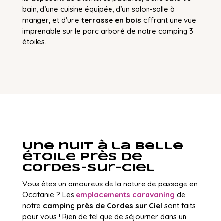
bain, d’une cuisine équipée, d’un salon-salle à
manger, et d’une
terrasse en bois
offrant une vue
imprenable sur le parc arboré de notre camping 3
étoiles.
Une nuit à la belle
étoile près de
Cordes-sur-Ciel
Vous êtes un amoureux de la nature de passage en
Occitanie ? Les
emplacements caravaning
de
notre
camping près de Cordes sur Ciel
sont faits
pour vous ! Rien de tel que de séjourner dans un