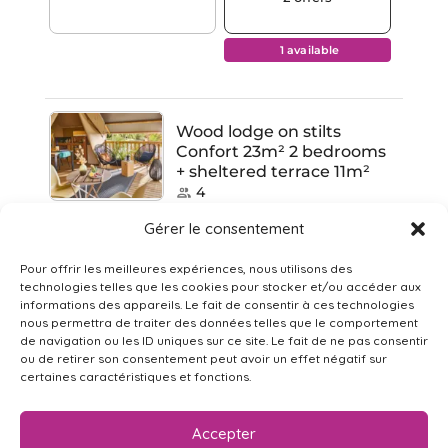
Gérer le consentement
Pour offrir les meilleures expériences, nous utilisons des
technologies telles que les cookies pour stocker et/ou accéder aux
informations des appareils. Le fait de consentir à ces technologies
nous permettra de traiter des données telles que le comportement
de navigation ou les ID uniques sur ce site. Le fait de ne pas consentir
ou de retirer son consentement peut avoir un effet négatif sur
certaines caractéristiques et fonctions.
Accepter