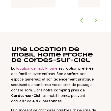
Une location de
mobil home proche
de Cordes-sur-Ciel
La
location de mobil-home
est l’option préférée
des familles avec enfants. Son
confort
, son
espace généreux et son
agencement pratique
séduisent de nombreux vacanciers de passage
dans le Tarn. Dans notre
camping près de
Cordes-sur-Ciel
, les mobil-homes peuvent
accueillir de
4 à 6 personnes
.
Ils disposent de chambres paisibles, d’une salle de