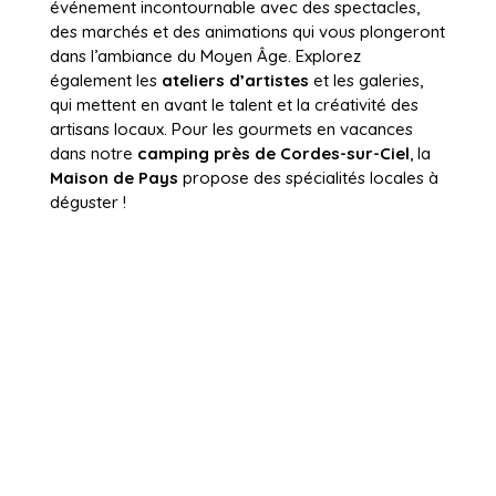
événement incontournable avec des spectacles,
des marchés et des animations qui vous plongeront
dans l’ambiance du Moyen Âge. Explorez
également les
ateliers d’artistes
et les galeries,
qui mettent en avant le talent et la créativité des
artisans locaux. Pour les gourmets en vacances
dans notre
camping près de Cordes-sur-Ciel
, la
Maison de Pays
propose des spécialités locales à
déguster !
près de cordes sur ciel