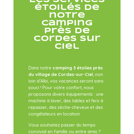
étoilés de
notre
camping
près de
Cordes sur
Ciel
Dans notre
camping 3 étoiles près
du village de Cordes-sur-Ciel
, non
loin d’Albi, vos vacances seront sans
souci ! Pour votre confort, nous
proposons divers équipements : une
machine à laver, des tables et fers à
repasser, des sèche-cheveux et des
congélateurs en location.
Vous souhaitez passer du temps
convivial en famille ou entre amis ?