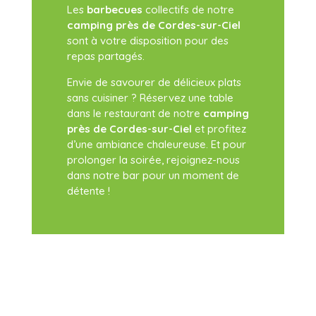
Les
barbecues
collectifs de notre
camping près de Cordes-sur-Ciel
sont à votre disposition pour des
repas partagés.
Envie de savourer de délicieux plats
sans cuisiner ? Réservez une table
dans le restaurant de notre
camping
près de Cordes-sur-Ciel
et profitez
d’une ambiance chaleureuse. Et pour
prolonger la soirée, rejoignez-nous
dans notre bar pour un moment de
détente !