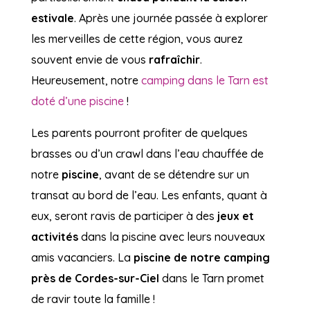
estivale
. Après une journée passée à explorer
les merveilles de cette région, vous aurez
souvent envie de vous
rafraîchir
.
Heureusement, notre
camping dans le Tarn est
doté d’une piscine
!
Les parents pourront profiter de quelques
brasses ou d’un crawl dans l’eau chauffée de
notre
piscine
, avant de se détendre sur un
transat au bord de l’eau. Les enfants, quant à
eux, seront ravis de participer à des
jeux et
activités
dans la piscine avec leurs nouveaux
amis vacanciers. La
piscine de notre camping
près de Cordes-sur-Ciel
dans le Tarn promet
de ravir toute la famille !