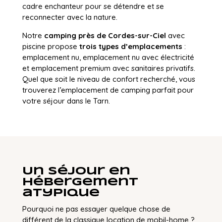
cadre enchanteur pour se détendre et se
reconnecter avec la nature.
Notre
camping près de Cordes-sur-Ciel
avec
piscine propose
trois types d’emplacements
:
emplacement nu, emplacement nu avec électricité
et emplacement premium avec sanitaires privatifs.
Quel que soit le niveau de confort recherché, vous
trouverez l’emplacement de camping parfait pour
votre séjour dans le Tarn.
Un séjour en
hébergement
atypique
Pourquoi ne pas essayer quelque chose de
différent de la classique location de mobil-home ?